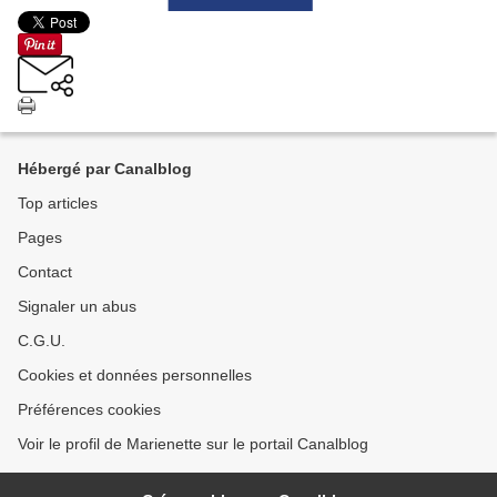
Hébergé par Canalblog
Top articles
Pages
Contact
Signaler un abus
C.G.U.
Cookies et données personnelles
Préférences cookies
Voir le profil de Marienette sur le portail Canalblog