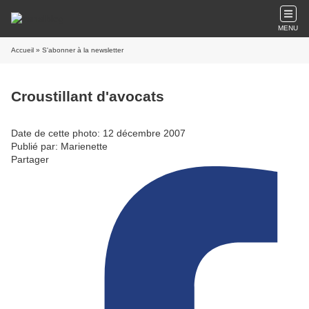
MENU
Accueil
» S'abonner à la newsletter
Croustillant d'avocats
Date de cette photo: 12 décembre 2007
Publié par: Marienette
Partager