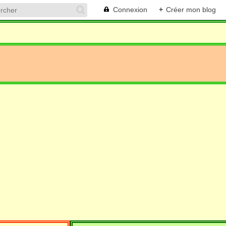
Connexion
+
Créer mon blog