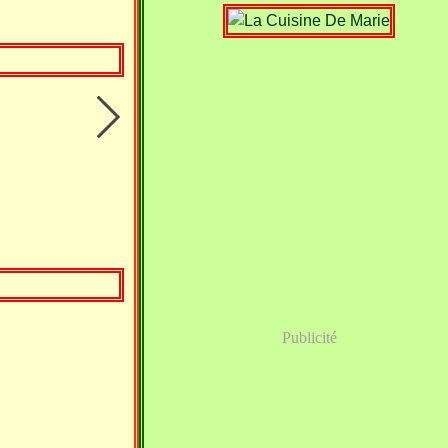
Publicité