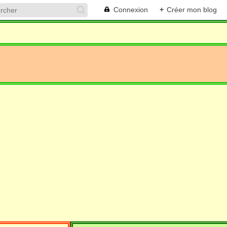
Connexion
+
Créer mon blog