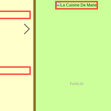
Publicité