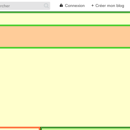
Connexion
+
Créer mon blog