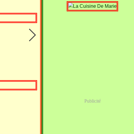
Publicité