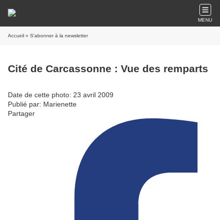
MENU
Accueil
» S'abonner à la newsletter
Cité de Carcassonne : Vue des remparts
Date de cette photo: 23 avril 2009
Publié par: Marienette
Partager