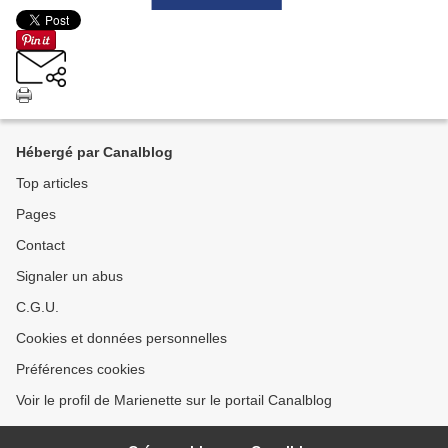
Hébergé par Canalblog
Top articles
Pages
Contact
Signaler un abus
C.G.U.
Cookies et données personnelles
Préférences cookies
Voir le profil de Marienette sur le portail Canalblog