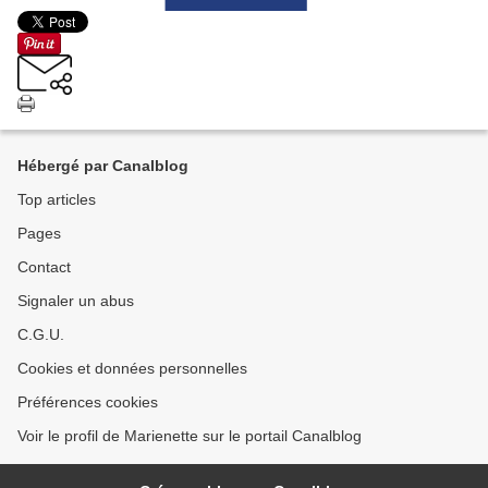
Hébergé par Canalblog
Top articles
Pages
Contact
Signaler un abus
C.G.U.
Cookies et données personnelles
Préférences cookies
Voir le profil de Marienette sur le portail Canalblog