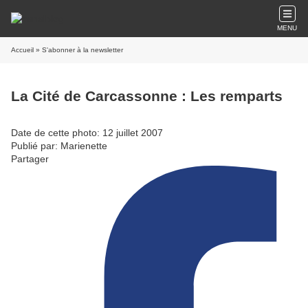
MENU
Accueil
» S'abonner à la newsletter
La Cité de Carcassonne : Les remparts
Date de cette photo: 12 juillet 2007
Publié par: Marienette
Partager