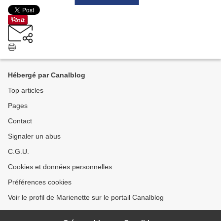
Hébergé par Canalblog
Top articles
Pages
Contact
Signaler un abus
C.G.U.
Cookies et données personnelles
Préférences cookies
Voir le profil de Marienette sur le portail Canalblog