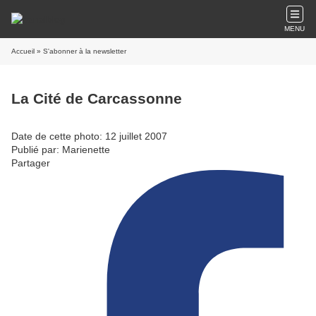
MENU
Accueil
» S'abonner à la newsletter
La Cité de Carcassonne
Date de cette photo: 12 juillet 2007
Publié par: Marienette
Partager