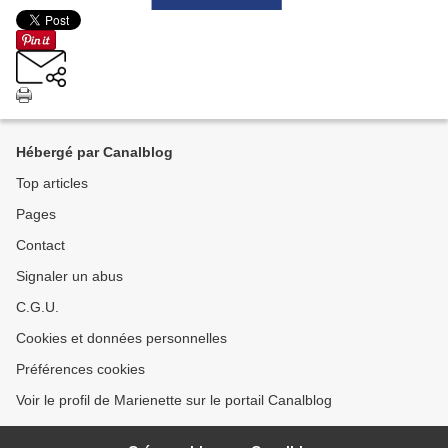
Hébergé par Canalblog
Top articles
Pages
Contact
Signaler un abus
C.G.U.
Cookies et données personnelles
Préférences cookies
Voir le profil de Marienette sur le portail Canalblog