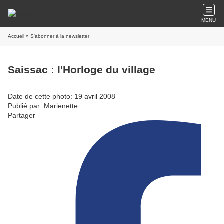
MENU
Accueil
» S'abonner à la newsletter
Saissac : l'Horloge du village
Date de cette photo: 19 avril 2008
Publié par: Marienette
Partager