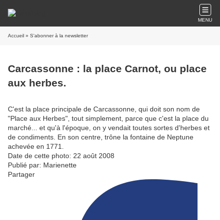
MENU
Accueil
» S'abonner à la newsletter
Carcassonne : la place Carnot, ou place
aux herbes.
C'est la place principale de Carcassonne, qui doit son nom de
"Place aux Herbes", tout simplement, parce que c'est la place du
marché... et qu'à l'époque, on y vendait toutes sortes d'herbes et
de condiments. En son centre, trône la fontaine de Neptune
achevée en 1771.
Date de cette photo: 22 août 2008
Publié par: Marienette
Partager