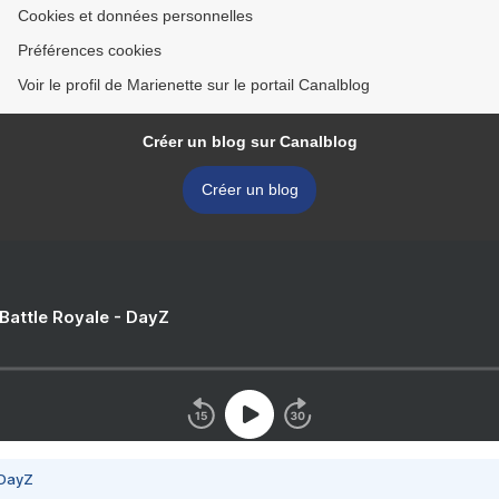
Cookies et données personnelles
Préférences cookies
Voir le profil de Marienette sur le portail Canalblog
Créer un blog sur Canalblog
Créer un blog
 Battle Royale - DayZ
 DayZ