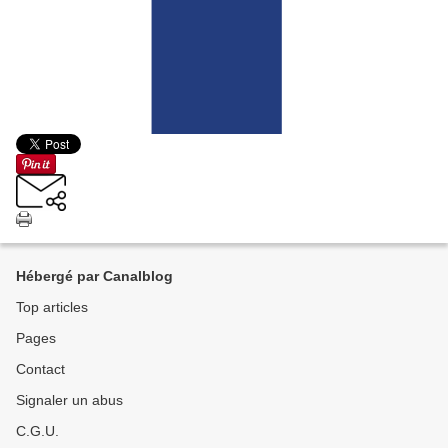
Hébergé par Canalblog
Top articles
Pages
Contact
Signaler un abus
C.G.U.